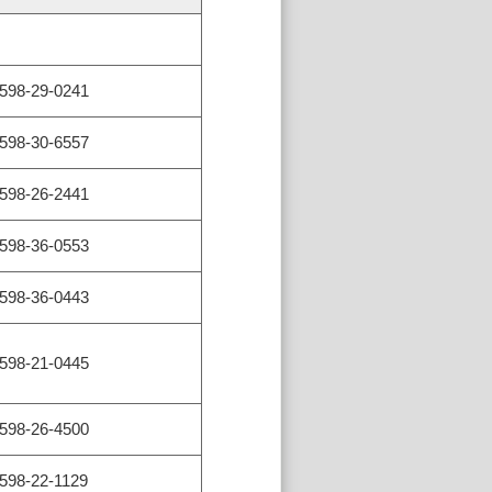
598-29-0241
598-30-6557
598-26-2441
598-36-0553
598-36-0443
598-21-0445
598-26-4500
598-22-1129