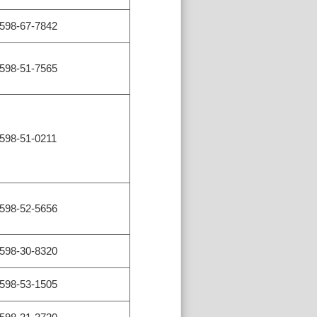
598-67-7842
598-51-7565
598-51-0211
598-52-5656
598-30-8320
598-53-1505