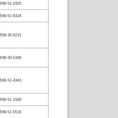
598-51-0325
598-51-8324
598-30-8231
598-30-5390
598-51-4343
598-51-1500
598-51-5516