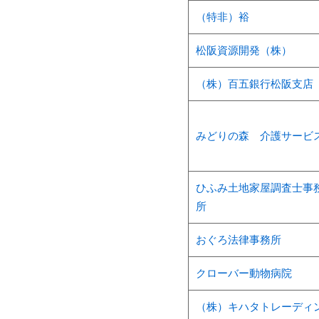
（特非）裕
松阪資源開発（株）
（株）百五銀行松阪支店
みどりの森 介護サービ
ひふみ土地家屋調査士事
所
おぐろ法律事務所
クローバー動物病院
（株）キハタトレーディ