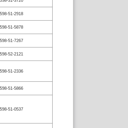
598-31-3720
598-51-2918
598-51-5878
598-51-7267
598-52-2121
598-51-2336
598-51-5866
598-51-0537