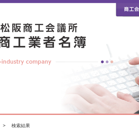
> 検索結果