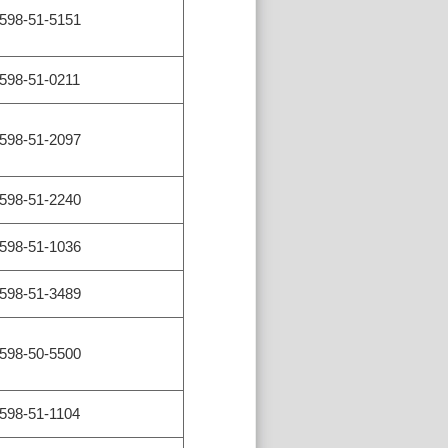
598-51-5151
598-51-0211
598-51-2097
598-51-2240
598-51-1036
598-51-3489
598-50-5500
598-51-1104