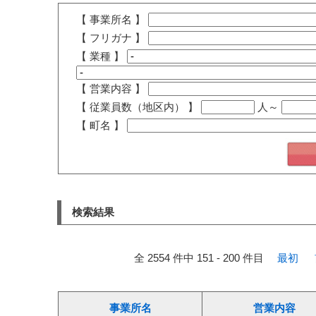
【 事業所名 】
【 フリガナ 】
【 業種 】
【 営業内容 】
【 従業員数（地区内） 】
人～
【 町名 】
検索結果
全 2554 件中 151 - 200 件目
最初
事業所名
営業内容